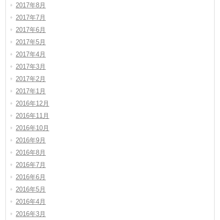
2017年8月
2017年7月
2017年6月
2017年5月
2017年4月
2017年3月
2017年2月
2017年1月
2016年12月
2016年11月
2016年10月
2016年9月
2016年8月
2016年7月
2016年6月
2016年5月
2016年4月
2016年3月