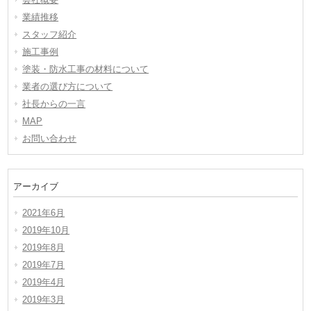
業績推移
スタッフ紹介
施工事例
塗装・防水工事の材料について
業者の選び方について
社長からの一言
MAP
お問い合わせ
アーカイブ
2021年6月
2019年10月
2019年8月
2019年7月
2019年4月
2019年3月