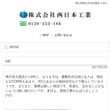
岡山県岡山市北区横井上36-1
MAP
お問い合わせ
MENU
6年
2017/03/10
東日本大震災から6年に、なりますね。避難生活を続ける人は、現在
も12万3000人あまり、9万人あまりが仮設住宅などで暮らしているそ
うです。まだまだ、復興は厳しい状況です。私達も、忘れることがな
いように願い続けたいです。本日も、塗装工事がんばりましょう
(^o^)