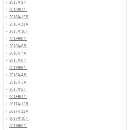
2019年2月
2019年1月
2018年12月
2018年11月
2018年10月
2018年9月
2018年8月
2018年7月
2018年6月
2018年5月
2018年4月
2018年3月
2018年2月
2018年1月
2017年12月
2017年11月
2017年10月
2017年9月