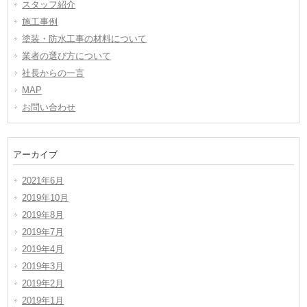
スタッフ紹介
施工事例
塗装・防水工事の材料について
業者の選び方について
社長からの一言
MAP
お問い合わせ
アーカイブ
2021年6月
2019年10月
2019年8月
2019年7月
2019年4月
2019年3月
2019年2月
2019年1月