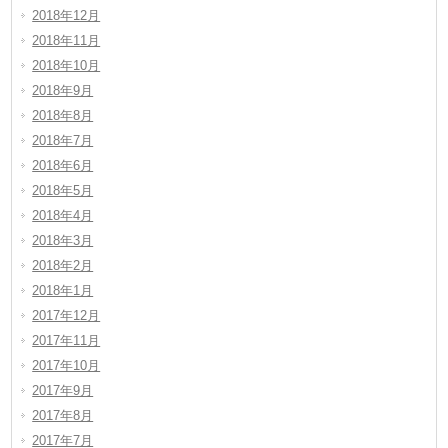
2018年12月
2018年11月
2018年10月
2018年9月
2018年8月
2018年7月
2018年6月
2018年5月
2018年4月
2018年3月
2018年2月
2018年1月
2017年12月
2017年11月
2017年10月
2017年9月
2017年8月
2017年7月