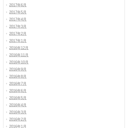
2017年6月
2017年5月
2017年4月
2017年3月
2017年2月
2017年1月
2016年12月
2016年11月
2016年10月
2016年9月
2016年8月
2016年7月
2016年6月
2016年5月
2016年4月
2016年3月
2016年2月
2016年1月