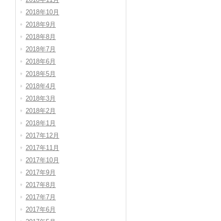
2018年10月
2018年9月
2018年8月
2018年7月
2018年6月
2018年5月
2018年4月
2018年3月
2018年2月
2018年1月
2017年12月
2017年11月
2017年10月
2017年9月
2017年8月
2017年7月
2017年6月