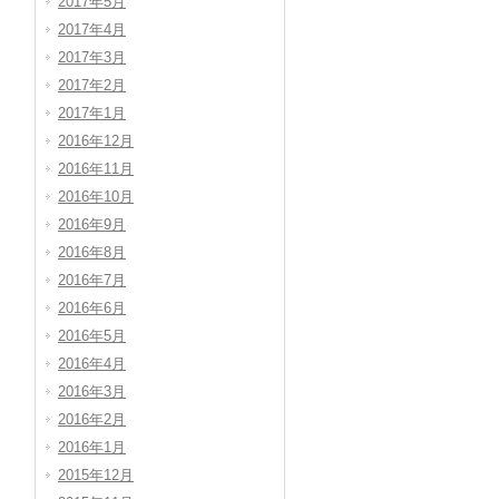
2017年5月
2017年4月
2017年3月
2017年2月
2017年1月
2016年12月
2016年11月
2016年10月
2016年9月
2016年8月
2016年7月
2016年6月
2016年5月
2016年4月
2016年3月
2016年2月
2016年1月
2015年12月