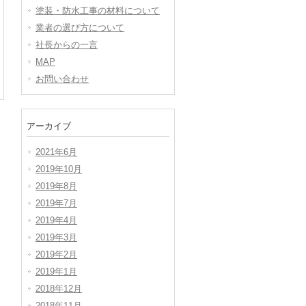
塗装・防水工事の材料について
業者の選び方について
社長からの一言
MAP
お問い合わせ
アーカイブ
2021年6月
2019年10月
2019年8月
2019年7月
2019年4月
2019年3月
2019年2月
2019年1月
2018年12月
2018年11月