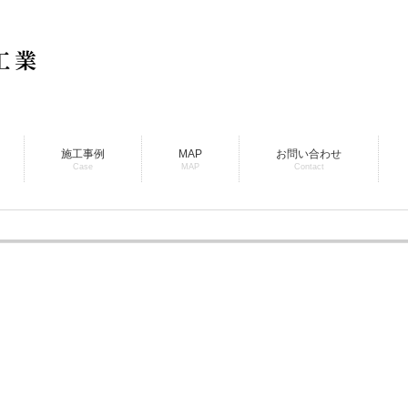
施工事例
MAP
お問い合わせ
Case
MAP
Contact