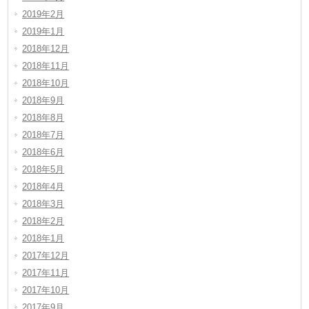
2019年2月
2019年1月
2018年12月
2018年11月
2018年10月
2018年9月
2018年8月
2018年7月
2018年6月
2018年5月
2018年4月
2018年3月
2018年2月
2018年1月
2017年12月
2017年11月
2017年10月
2017年9月