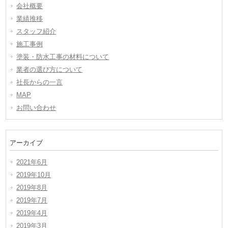
会社概要
業績推移
スタッフ紹介
施工事例
塗装・防水工事の材料について
業者の選び方について
社長からの一言
MAP
お問い合わせ
アーカイブ
2021年6月
2019年10月
2019年8月
2019年7月
2019年4月
2019年3月