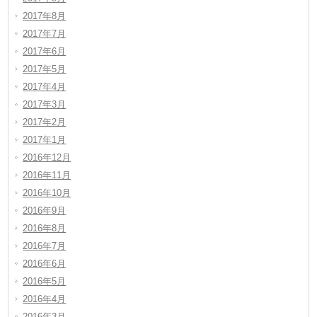
2017年8月
2017年7月
2017年6月
2017年5月
2017年4月
2017年3月
2017年2月
2017年1月
2016年12月
2016年11月
2016年10月
2016年9月
2016年8月
2016年7月
2016年6月
2016年5月
2016年4月
2016年3月