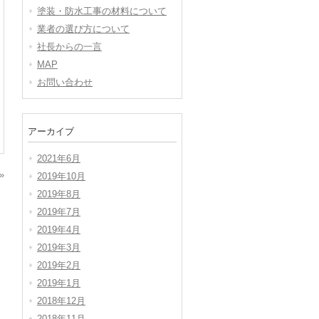
塗装・防水工事の材料について
業者の選び方について
社長からの一言
MAP
お問い合わせ
アーカイブ
2021年6月
»
2019年10月
2019年8月
2019年7月
2019年4月
2019年3月
2019年2月
2019年1月
2018年12月
2018年11月