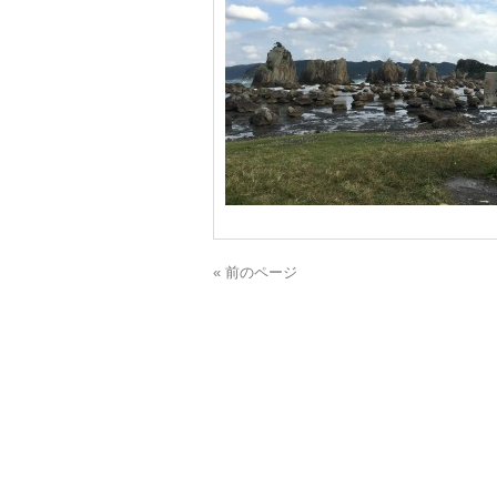
« 前のページ