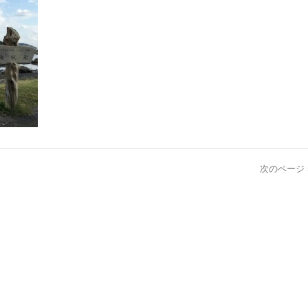
次のページ 