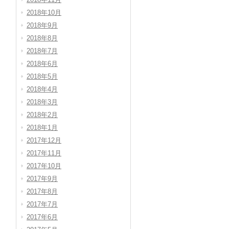
2018年10月
2018年9月
2018年8月
2018年7月
2018年6月
2018年5月
2018年4月
2018年3月
2018年2月
2018年1月
2017年12月
2017年11月
2017年10月
2017年9月
2017年8月
2017年7月
2017年6月