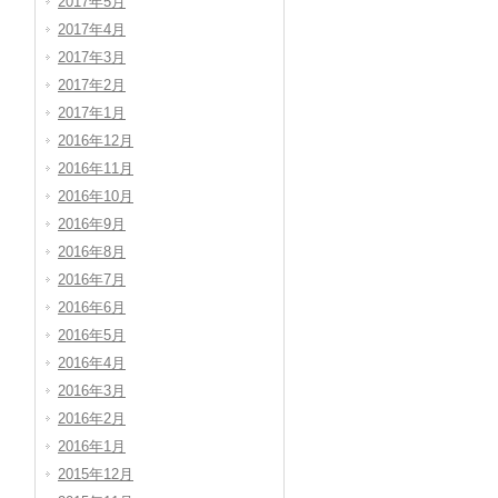
2017年5月
2017年4月
2017年3月
2017年2月
2017年1月
2016年12月
2016年11月
2016年10月
2016年9月
2016年8月
2016年7月
2016年6月
2016年5月
2016年4月
2016年3月
2016年2月
2016年1月
2015年12月