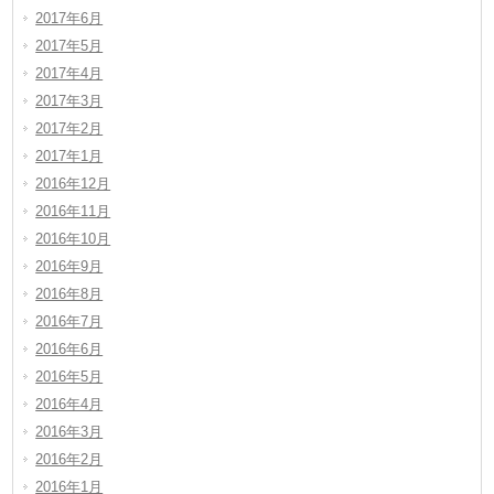
2017年6月
2017年5月
2017年4月
2017年3月
2017年2月
2017年1月
2016年12月
2016年11月
2016年10月
2016年9月
2016年8月
2016年7月
2016年6月
2016年5月
2016年4月
2016年3月
2016年2月
2016年1月