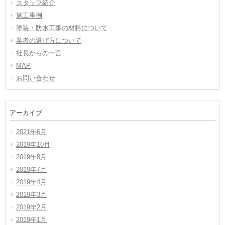
スタッフ紹介
施工事例
塗装・防水工事の材料について
業者の選び方について
社長からの一言
MAP
お問い合わせ
アーカイブ
2021年6月
2019年10月
2019年8月
2019年7月
2019年4月
2019年3月
2019年2月
2019年1月