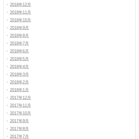
2018年12月
2018年11月
2018年10月
2018年9月
2018年8月
2018年7月
2018年6月
2018年5月
2018年4月
2018年3月
2018年2月
2018年1月
2017年12月
2017年11月
2017年10月
2017年9月
2017年8月
2017年7月