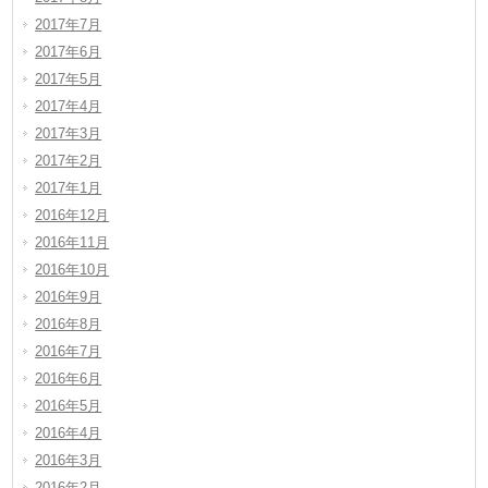
2017年7月
2017年6月
2017年5月
2017年4月
2017年3月
2017年2月
2017年1月
2016年12月
2016年11月
2016年10月
2016年9月
2016年8月
2016年7月
2016年6月
2016年5月
2016年4月
2016年3月
2016年2月