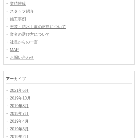
業績推移
スタッフ紹介
施工事例
塗装・防水工事の材料について
業者の選び方について
社長からの一言
MAP
お問い合わせ
アーカイブ
2021年6月
2019年10月
2019年8月
2019年7月
2019年4月
2019年3月
2019年2月