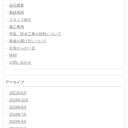
会社概要
業績推移
スタッフ紹介
施工事例
塗装・防水工事の材料について
業者の選び方について
社長からの一言
MAP
お問い合わせ
アーカイブ
2021年6月
2019年10月
2019年8月
2019年7月
2019年4月