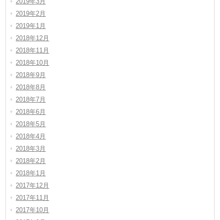
2019年3月
2019年2月
2019年1月
2018年12月
2018年11月
2018年10月
2018年9月
2018年8月
2018年7月
2018年6月
2018年5月
2018年4月
2018年3月
2018年2月
2018年1月
2017年12月
2017年11月
2017年10月