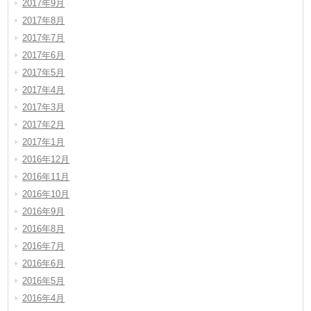
2017年9月
2017年8月
2017年7月
2017年6月
2017年5月
2017年4月
2017年3月
2017年2月
2017年1月
2016年12月
2016年11月
2016年10月
2016年9月
2016年8月
2016年7月
2016年6月
2016年5月
2016年4月