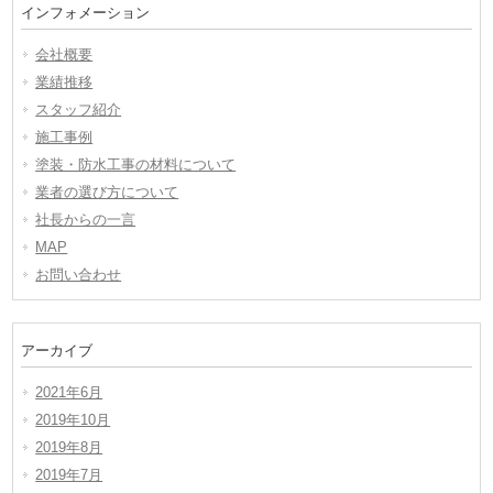
インフォメーション
会社概要
業績推移
スタッフ紹介
施工事例
塗装・防水工事の材料について
業者の選び方について
社長からの一言
MAP
お問い合わせ
アーカイブ
2021年6月
2019年10月
2019年8月
2019年7月