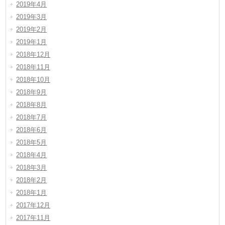
2019年4月
2019年3月
2019年2月
2019年1月
2018年12月
2018年11月
2018年10月
2018年9月
2018年8月
2018年7月
2018年6月
2018年5月
2018年4月
2018年3月
2018年2月
2018年1月
2017年12月
2017年11月