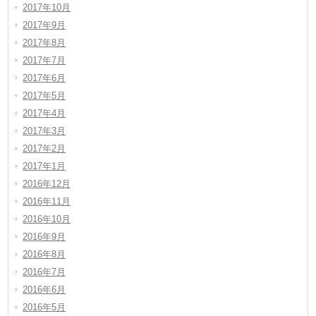
2017年10月
2017年9月
2017年8月
2017年7月
2017年6月
2017年5月
2017年4月
2017年3月
2017年2月
2017年1月
2016年12月
2016年11月
2016年10月
2016年9月
2016年8月
2016年7月
2016年6月
2016年5月