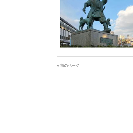
« 前のページ