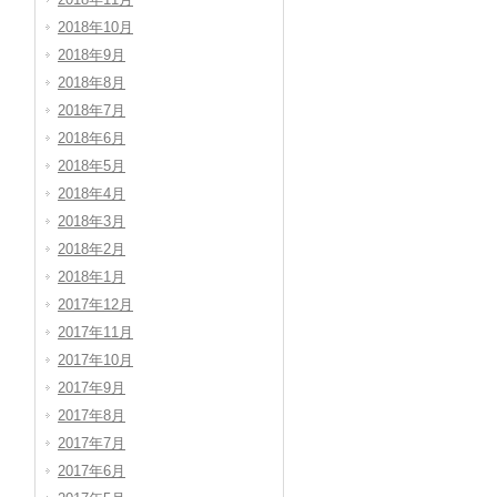
2018年10月
2018年9月
2018年8月
2018年7月
2018年6月
2018年5月
2018年4月
2018年3月
2018年2月
2018年1月
2017年12月
2017年11月
2017年10月
2017年9月
2017年8月
2017年7月
2017年6月