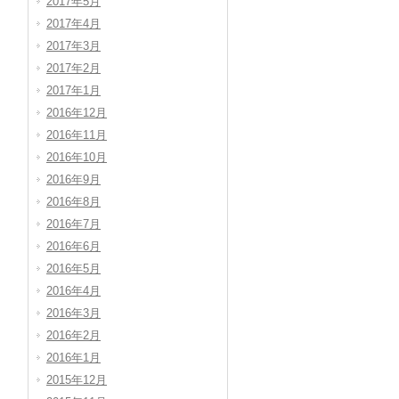
2017年5月
2017年4月
2017年3月
2017年2月
2017年1月
2016年12月
2016年11月
2016年10月
2016年9月
2016年8月
2016年7月
2016年6月
2016年5月
2016年4月
2016年3月
2016年2月
2016年1月
2015年12月