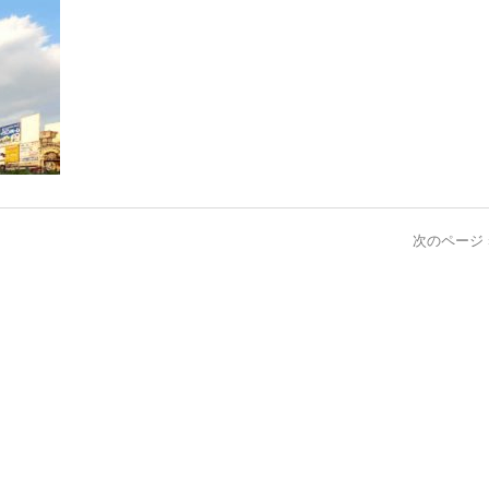
次のページ 