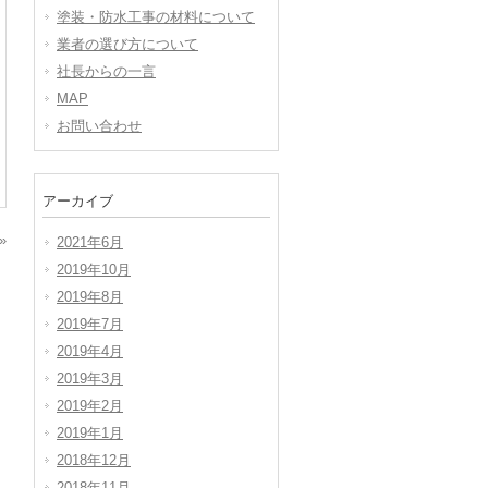
塗装・防水工事の材料について
業者の選び方について
社長からの一言
MAP
お問い合わせ
アーカイブ
»
2021年6月
2019年10月
2019年8月
2019年7月
2019年4月
2019年3月
2019年2月
2019年1月
2018年12月
2018年11月