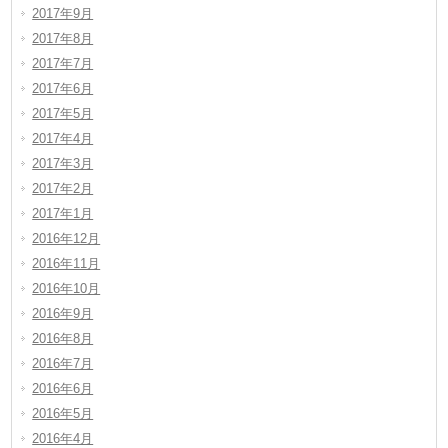
2017年9月
2017年8月
2017年7月
2017年6月
2017年5月
2017年4月
2017年3月
2017年2月
2017年1月
2016年12月
2016年11月
2016年10月
2016年9月
2016年8月
2016年7月
2016年6月
2016年5月
2016年4月