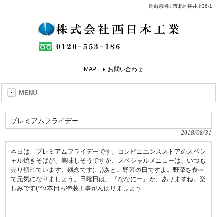
岡山県岡山市北区横井上36-1
MAP
お問い合わせ
MENU
プレミアムフライデー
2018/08/31
本日は、プレミアムフライデーです。コンビニエンスストアのスペシ
ャル焼きそばが、美味しそうですが、スペシャルメニューは、いつも
売り切れています。残念です(:_;)あと、野菜の日ですよ。野菜を食べ
て元気になりましょう。日曜日は、『ななにー』が、ありますね。楽
しみです(^^♪本日も塗装工事がんばりましょう