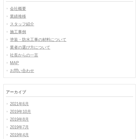
会社概要
業績推移
スタッフ紹介
施工事例
塗装・防水工事の材料について
業者の選び方について
社長からの一言
MAP
お問い合わせ
アーカイブ
2021年6月
2019年10月
2019年8月
2019年7月
2019年4月