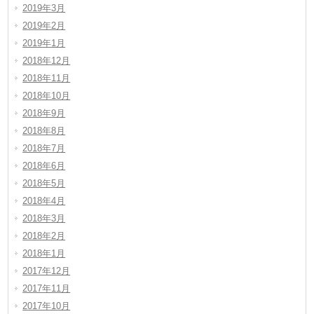
2019年3月
2019年2月
2019年1月
2018年12月
2018年11月
2018年10月
2018年9月
2018年8月
2018年7月
2018年6月
2018年5月
2018年4月
2018年3月
2018年2月
2018年1月
2017年12月
2017年11月
2017年10月