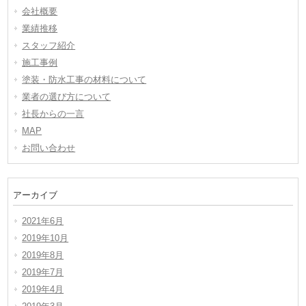
会社概要
業績推移
スタッフ紹介
施工事例
塗装・防水工事の材料について
業者の選び方について
社長からの一言
MAP
お問い合わせ
アーカイブ
2021年6月
2019年10月
2019年8月
2019年7月
2019年4月