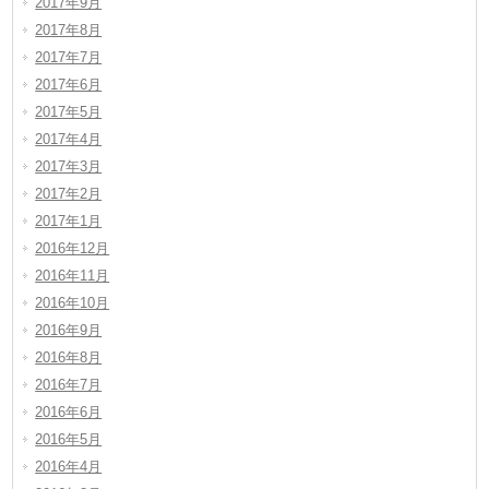
2017年9月
2017年8月
2017年7月
2017年6月
2017年5月
2017年4月
2017年3月
2017年2月
2017年1月
2016年12月
2016年11月
2016年10月
2016年9月
2016年8月
2016年7月
2016年6月
2016年5月
2016年4月