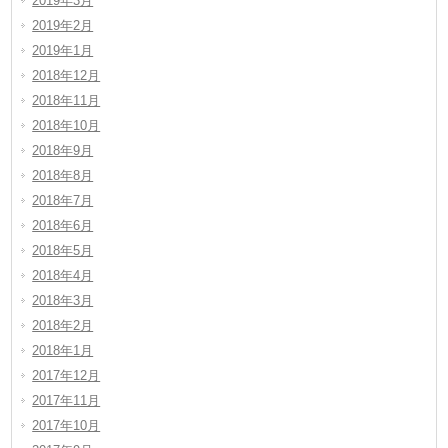
2019年3月
2019年2月
2019年1月
2018年12月
2018年11月
2018年10月
2018年9月
2018年8月
2018年7月
2018年6月
2018年5月
2018年4月
2018年3月
2018年2月
2018年1月
2017年12月
2017年11月
2017年10月