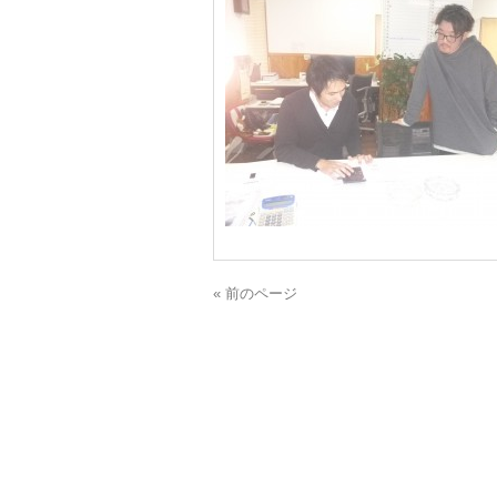
« 前のページ