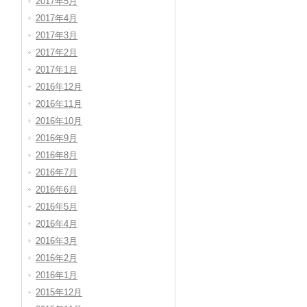
2017年5月
2017年4月
2017年3月
2017年2月
2017年1月
2016年12月
2016年11月
2016年10月
2016年9月
2016年8月
2016年7月
2016年6月
2016年5月
2016年4月
2016年3月
2016年2月
2016年1月
2015年12月