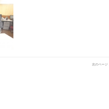
次のページ 