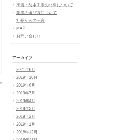
塗装・防水工事の材料について
業者の選び方について
社長からの一言
MAP
お問い合わせ
アーカイブ
2021年6月
2019年10月
»
2019年8月
2019年7月
2019年4月
2019年3月
2019年2月
2019年1月
2018年12月
2018年11月