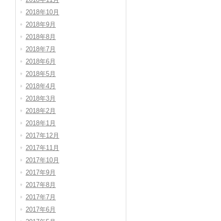
2018年10月
2018年9月
2018年8月
2018年7月
2018年6月
2018年5月
2018年4月
2018年3月
2018年2月
2018年1月
2017年12月
2017年11月
2017年10月
2017年9月
2017年8月
2017年7月
2017年6月