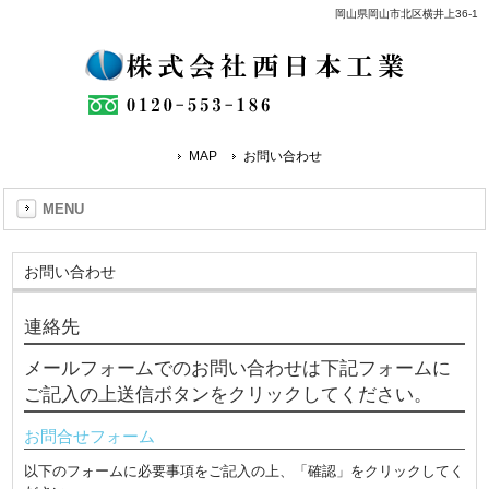
岡山県岡山市北区横井上36-1
MAP
お問い合わせ
MENU
お問い合わせ
連絡先
メールフォームでのお問い合わせは下記フォームに
ご記入の上送信ボタンをクリックしてください。
お問合せフォーム
以下のフォームに必要事項をご記入の上、「確認」をクリックしてく