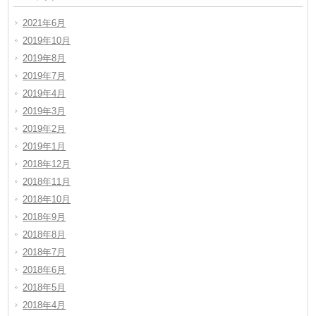
2021年6月
2019年10月
2019年8月
2019年7月
2019年4月
2019年3月
2019年2月
2019年1月
2018年12月
2018年11月
2018年10月
2018年9月
2018年8月
2018年7月
2018年6月
2018年5月
2018年4月