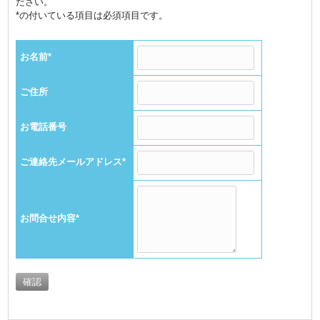
ださい。
*の付いている項目は必須項目です。
お名前
*
ご住所
お電話番号
ご連絡先メールアドレス
*
お問合せ内容
*