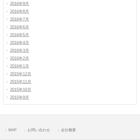
2016年9月
2016年8月
2016年7月
2016年6月
2016年5月
2016年4月
2016年3月
2016年2月
2016年1月
2015年12月
2015年11月
2015年10月
2015年9月
MAP
お問い合わせ
会社概要