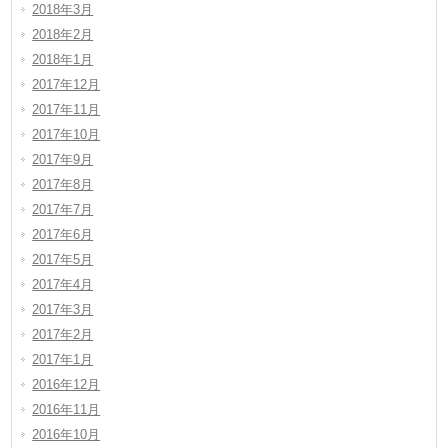
2018年3月
2018年2月
2018年1月
2017年12月
2017年11月
2017年10月
2017年9月
2017年8月
2017年7月
2017年6月
2017年5月
2017年4月
2017年3月
2017年2月
2017年1月
2016年12月
2016年11月
2016年10月