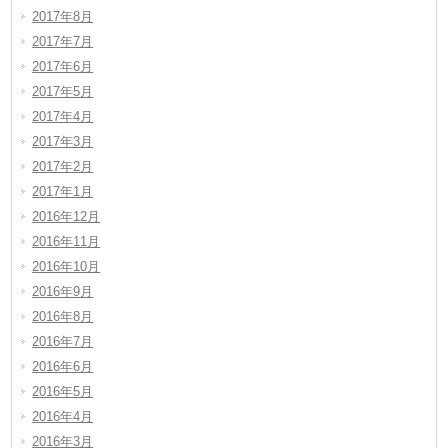
2017年8月
2017年7月
2017年6月
2017年5月
2017年4月
2017年3月
2017年2月
2017年1月
2016年12月
2016年11月
2016年10月
2016年9月
2016年8月
2016年7月
2016年6月
2016年5月
2016年4月
2016年3月