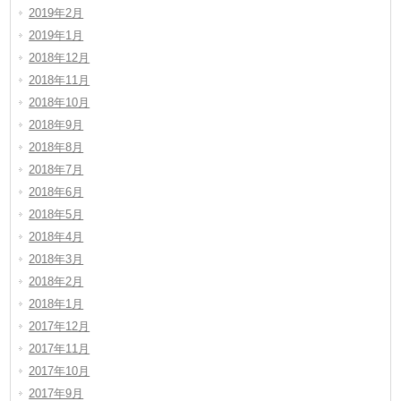
2019年2月
2019年1月
2018年12月
2018年11月
2018年10月
2018年9月
2018年8月
2018年7月
2018年6月
2018年5月
2018年4月
2018年3月
2018年2月
2018年1月
2017年12月
2017年11月
2017年10月
2017年9月