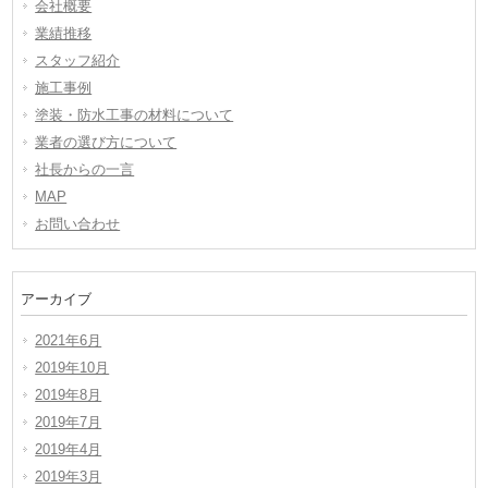
会社概要
業績推移
スタッフ紹介
施工事例
塗装・防水工事の材料について
業者の選び方について
社長からの一言
MAP
お問い合わせ
アーカイブ
2021年6月
2019年10月
2019年8月
2019年7月
2019年4月
2019年3月